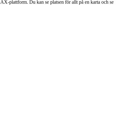
BAX-plattform. Du kan se platsen för allt på en karta och se