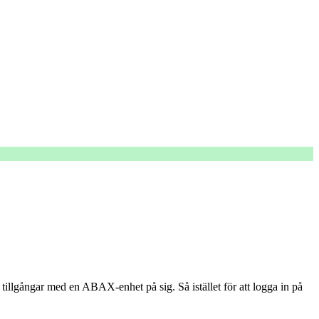
illgångar med en ABAX-enhet på sig. Så istället för att logga in på