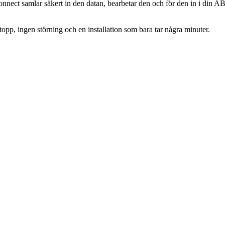
 Connect samlar säkert in den datan, bearbetar den och för den in i din A
tstopp, ingen störning och en installation som bara tar några minuter.