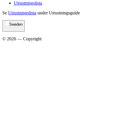
Utrustningslista
Se
Utrustningslista
under Utrustningsguide
Sweden
© 2026 — Copyright