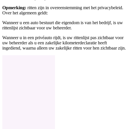
Opmerking:
ritten zijn in overeenstemming met het privacybeleid.
Over het algemeen geldt:
Wanneer u een auto bestuurt die eigendom is van het bedrijf, is uw
rittenlijst zichtbaar voor uw beheerder.
Wanneer u in een privéauto rijdt, is uw rittenlijst pas zichtbaar voor
uw beheerder als u een zakelijke kilometerdeclaratie heeft
ingediend, waarna alleen uw zakelijke ritten voor hen zichtbaar zijn.