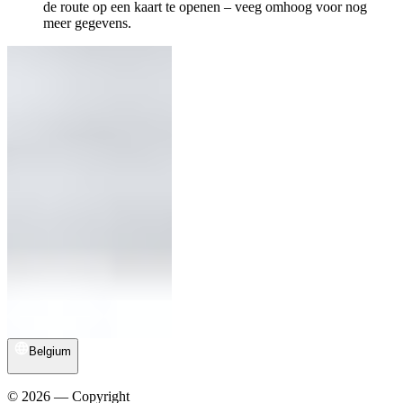
de route op een kaart te openen – veeg omhoog voor nog
meer gegevens.
Belgium
© 2026 — Copyright