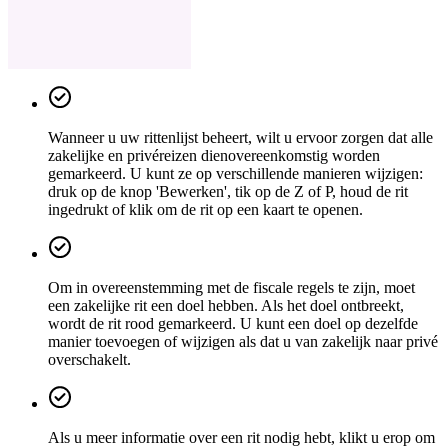
Wanneer u uw rittenlijst beheert, wilt u ervoor zorgen dat alle
zakelijke en privéreizen dienovereenkomstig worden
gemarkeerd. U kunt ze op verschillende manieren wijzigen:
druk op de knop 'Bewerken', tik op de Z of P, houd de rit
ingedrukt of klik om de rit op een kaart te openen.
Om in overeenstemming met de fiscale regels te zijn, moet
een zakelijke rit een doel hebben. Als het doel ontbreekt,
wordt de rit rood gemarkeerd. U kunt een doel op dezelfde
manier toevoegen of wijzigen als dat u van zakelijk naar privé
overschakelt.
Als u meer informatie over een rit nodig hebt, klikt u erop om