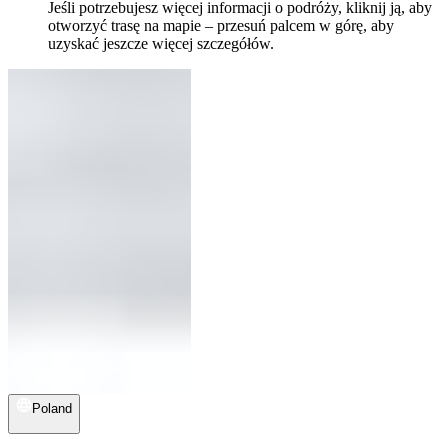
Jeśli potrzebujesz więcej informacji o podróży, kliknij ją, aby
otworzyć trasę na mapie – przesuń palcem w górę, aby
uzyskać jeszcze więcej szczegółów.
Poland