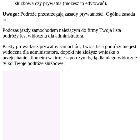
służbowa czy prywatna (możesz to edytować).
Uwaga:
Podróże przestrzegają zasady prywatności. Ogólna zasada
to:
Podczas jazdy samochodem należącym do firmy Twoja lista
podróży jest widoczna dla administratora.
Kiedy prowadzisz prywatny samochód, Twoja lista podróży nie jest
widoczna dla administratora, dopóki nie złożysz wniosku o
przejechanie kilometra w firmie – po czym będą dla niego widoczne
tylko Twoje podróże służbowe.