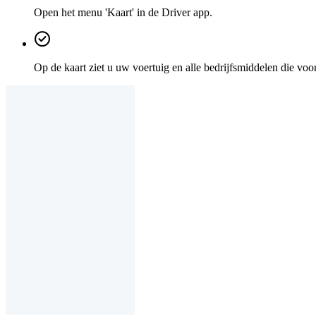
Open het menu 'Kaart' in de Driver app.
Op de kaart ziet u uw voertuig en alle bedrijfsmiddelen die voo