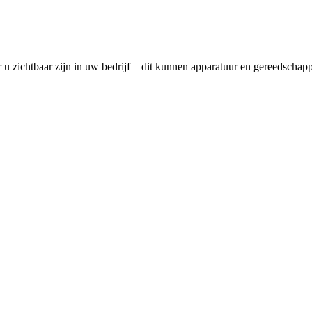
r u zichtbaar zijn in uw bedrijf – dit kunnen apparatuur en gereedschapp