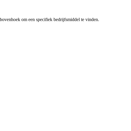
erbovenhoek om een specifiek bedrijfsmiddel te vinden.