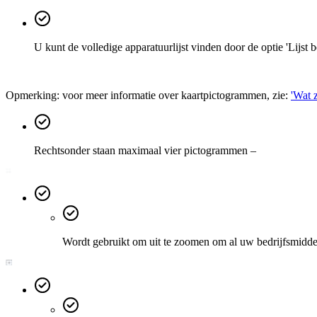
U kunt de volledige apparatuurlijst vinden door de optie 'Lijs
Opmerking: voor meer informatie over kaartpictogrammen, zie:
'
Wat z
Rechtsonder staan maximaal vier pictogrammen –
Wordt gebruikt om uit te zoomen om al uw bedrijfsmidde