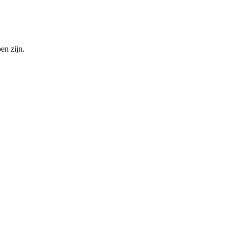
en zijn.