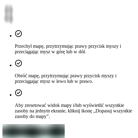
Przechyl mapę, przytrzymując prawy przycisk myszy i
przeciągając mysz w górę lub w dół.
Obróć mapę, przytrzymując prawy przycisk myszy i
przeciągając mysz w lewo lub w prawo.
Aby zresetować widok mapy i/lub wyświetlić wszystkie
zasoby na jednym ekranie, kliknij ikonę „Dopasuj wszystkie
zasoby do mapy”.