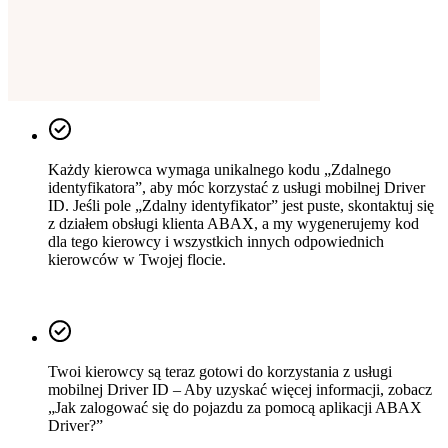
Każdy kierowca wymaga unikalnego kodu „Zdalnego
identyfikatora”, aby móc korzystać z usługi mobilnej Driver
ID. Jeśli pole „Zdalny identyfikator” jest puste, skontaktuj się
z działem obsługi klienta ABAX, a my wygenerujemy kod
dla tego kierowcy i wszystkich innych odpowiednich
kierowców w Twojej flocie.
Twoi kierowcy są teraz gotowi do korzystania z usługi
mobilnej Driver ID – Aby uzyskać więcej informacji, zobacz
„Jak zalogować się do pojazdu za pomocą aplikacji ABAX
Driver?”