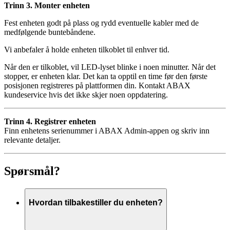
Trinn 3. Monter enheten
Fest enheten godt på plass og rydd eventuelle kabler med de
medfølgende buntebåndene.
Vi anbefaler å holde enheten tilkoblet til enhver tid.
Når den er tilkoblet, vil LED-lyset blinke i noen minutter. Når det
stopper, er enheten klar. Det kan ta opptil en time før den første
posisjonen registreres på plattformen din. Kontakt ABAX
kundeservice hvis det ikke skjer noen oppdatering.
Trinn 4. Registrer enheten
Finn enhetens serienummer i ABAX Admin-appen og skriv inn
relevante detaljer.
Spørsmål?
Hvordan tilbakestiller du enheten?