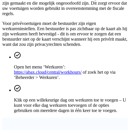
zijn gemaakt en die mogelijk ongeoorloofd zijn. Dit zorgt ervoor dat
uw voertuigen worden gebruikt in overeenstemming met de fiscale
regels.
Voor privévoertuigen moet de bestuurder zijn eigen
werkureninstellen. Een bestuurder is pas zichtbaar op de kaart als hij
zijn werkuren heeft bevestigd - dit is om ervoor te zorgen dat een
bestuurder niet op de kaart verschijnt wanneer hij een privérit maakt,
want dat zou zijn privacyrechten schenden.
Open het menu ‘Werkuren’:
https://abax.cloud/central/workhours/
of zoek het op via
‘Beheerder > Werkuren’.
Klik op een willekeurige dag om werkuren toe te voegen – U
kunt voor elke dag werkuren toevoegen of de opties
gebruiken om meerdere dagen in één keer toe te voegen.