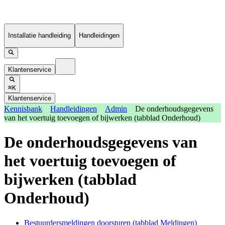
Installatie handleiding
Handleidingen
Klantenservice
⌘K
Klantenservice
Kennisbank
Handleidingen
Admin
De onderhoudsgegevens
van het voertuig toevoegen of bijwerken (tabblad Onderhoud)
De onderhoudsgegevens van
het voertuig toevoegen of
bijwerken (tabblad
Onderhoud)
Bestuurdersmeldingen doorsturen (tabblad Meldingen)