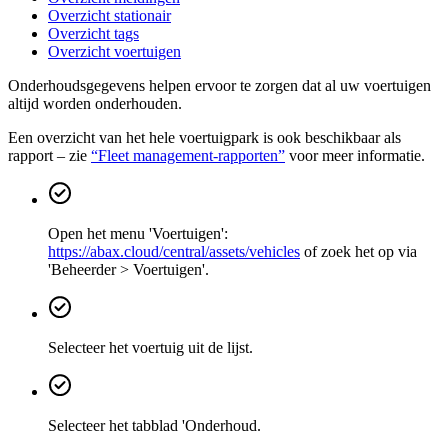
Overzicht stationair
Overzicht tags
Overzicht voertuigen
Onderhoudsgegevens helpen ervoor te zorgen dat al uw voertuigen
altijd worden onderhouden.
Een overzicht van het hele voertuigpark is ook beschikbaar als
rapport – zie
“Fleet management-rapporten”
voor meer informatie.
Open het menu 'Voertuigen':
https://abax.cloud/central/assets/vehicles
of zoek het op via
'Beheerder > Voertuigen'.
Selecteer het voertuig uit de lijst.
Selecteer het tabblad 'Onderhoud.