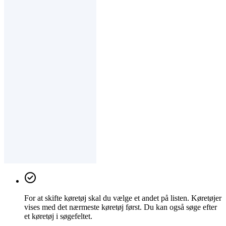
For at skifte køretøj skal du vælge et andet på listen. Køretøjer
vises med det nærmeste køretøj først. Du kan også søge efter
et køretøj i søgefeltet.