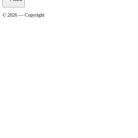
© 2026 — Copyright