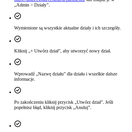
„Admin > Działy”.
Wymienione są wszystkie aktualne działy i ich szczegóły.
Kliknij „+ Utwórz dział”, aby utworzyć nowy dział.
Wprowadź „Nazwę działu” dla działu i wszelkie dalsze
informacje.
Po zakończeniu kliknij przycisk „Utwórz dział”. Jeśli
popełnisz błąd, kliknij przycisk „Anuluj”.