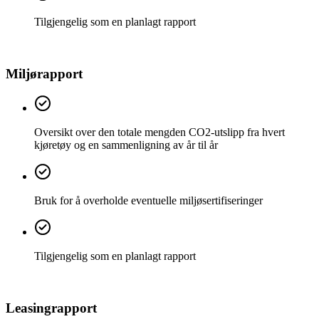
Tilgjengelig som en planlagt rapport
Miljørapport
Oversikt over den totale mengden CO2-utslipp fra hvert
kjøretøy og en sammenligning av år til år
Bruk for å overholde eventuelle miljøsertifiseringer
Tilgjengelig som en planlagt rapport
Leasingrapport