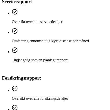
Servicerapport
Oversikt over alle servicedetaljer
Omfatter gjennomsnittlig kjørt distanse per måned
Tilgjengelig som en planlagt rapport
Forsikringsrapport
Oversikt over alle forsikringsdetaljer