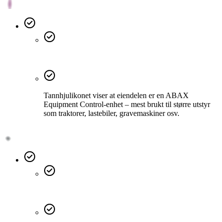
Tannhjulikonet viser at eiendelen er en ABAX
Equipment Control-enhet – mest brukt til større utstyr
som traktorer, lastebiler, gravemaskiner osv.