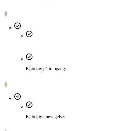
Kjøretøy på tomgang:
Kjøretøy i bevegelse: