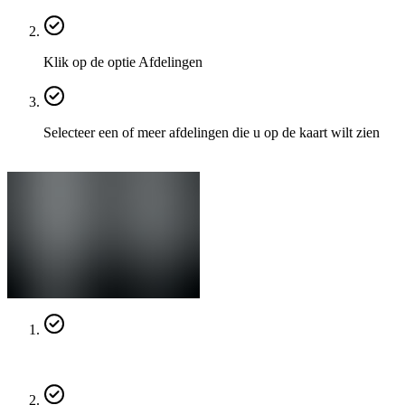
Klik op de optie Afdelingen
Selecteer een of meer afdelingen die u op de kaart wilt zien