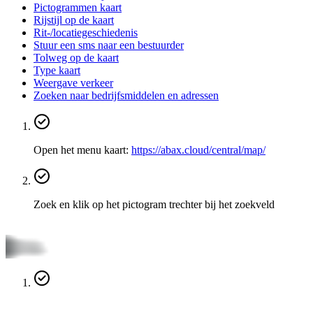
Pictogrammen kaart
Rijstijl op de kaart
Rit-/locatiegeschiedenis
Stuur een sms naar een bestuurder
Tolweg op de kaart
Type kaart
Weergave verkeer
Zoeken naar bedrijfsmiddelen en adressen
Open het menu kaart:
https://abax.cloud/central/map/
Zoek en klik op het pictogram trechter bij het zoekveld