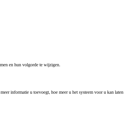
mmen en hun volgorde te wijzigen.
 meer informatie u toevoegt, hoe meer u het systeem voor u kan laten