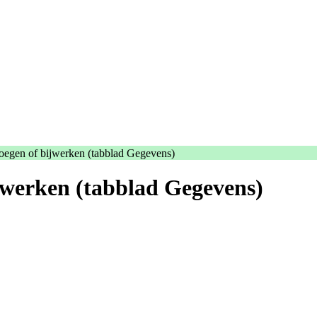
egen of bijwerken (tabblad Gegevens)
jwerken (tabblad Gegevens)