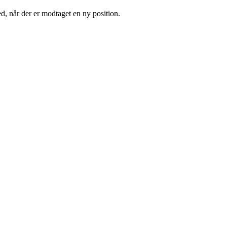
d, når der er modtaget en ny position.